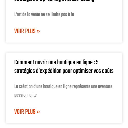
L’art de la vente ne se limite pas à la
VOIR PLUS »
Comment ouvrir une boutique en ligne : 5
stratégies d’expédition pour optimiser vos coûts
La création d’une boutique en ligne représente une aventure
passionnante
VOIR PLUS »