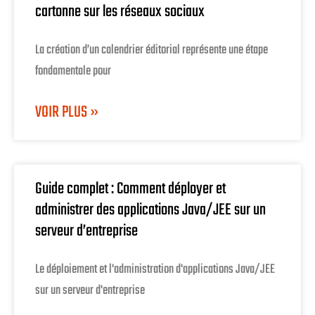
cartonne sur les réseaux sociaux
La création d’un calendrier éditorial représente une étape
fondamentale pour
VOIR PLUS »
Guide complet : Comment déployer et
administrer des applications Java/JEE sur un
serveur d’entreprise
Le déploiement et l'administration d'applications Java/JEE
sur un serveur d'entreprise