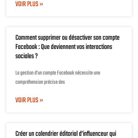
VOIR PLUS »
Comment supprimer ou désactiver son compte
Facebook : Que deviennent vos interactions
sociales ?
La gestion d’un compte Facebook nécessite une
compréhension précise des
VOIR PLUS »
Créer un calendrier éditorial d’influenceur qui