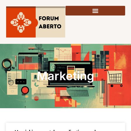
Marketing