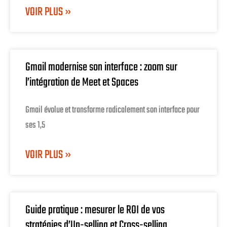
VOIR PLUS »
Gmail modernise son interface : zoom sur
l’intégration de Meet et Spaces
Gmail évolue et transforme radicalement son interface pour
ses 1,5
VOIR PLUS »
Guide pratique : mesurer le ROI de vos
stratégies d’Up-selling et Cross-selling