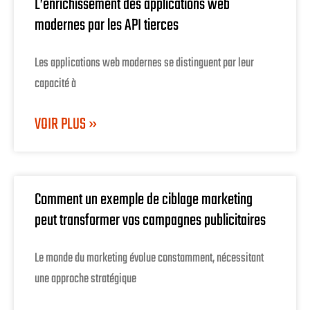
L’enrichissement des applications web
modernes par les API tierces
Les applications web modernes se distinguent par leur
capacité à
VOIR PLUS »
Comment un exemple de ciblage marketing
peut transformer vos campagnes publicitaires
Le monde du marketing évolue constamment, nécessitant
une approche stratégique