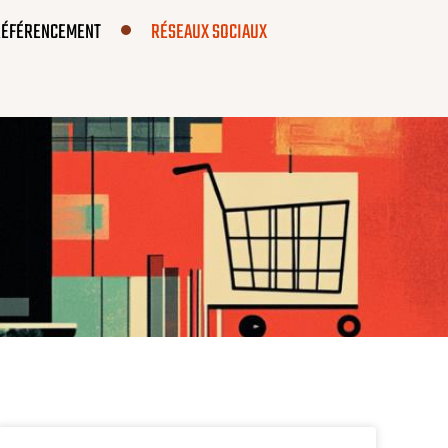
RÉFÉRENCEMENT
RÉSEAUX SOCIAUX