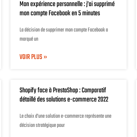
Mon expérience personnelle : j’ai supprimé
mon compte Facebook en 5 minutes
La décision de supprimer mon compte Facebook a
marqué un
VOIR PLUS »
Shopify face à PrestaShop : Comparatif
détaillé des solutions e-commerce 2022
Le choix d’une solution e-commerce représente une
décision stratégique pour