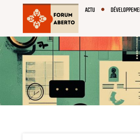
ACTU
DÉVELOPPEME