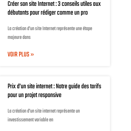
Créer son site Internet : 3 conseils utiles aux
débutants pour rédiger comme un pro
La création d’un site Internet représente une étape
majeure dans
VOIR PLUS »
Prix d’un site internet : Notre guide des tarifs
pour un projet responsive
La création d’un site internet représente un
investissement variable en