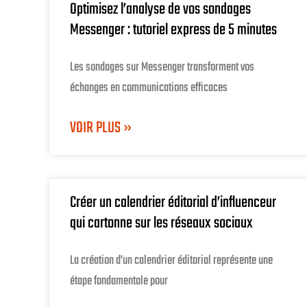
Optimisez l’analyse de vos sondages
Messenger : tutoriel express de 5 minutes
Les sondages sur Messenger transforment vos
échanges en communications efficaces
VOIR PLUS »
Créer un calendrier éditorial d’influenceur
qui cartonne sur les réseaux sociaux
La création d’un calendrier éditorial représente une
étape fondamentale pour