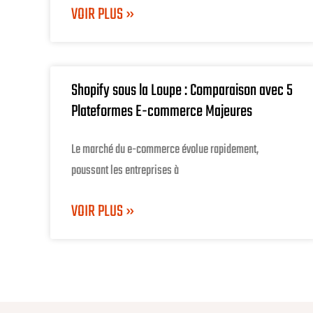
VOIR PLUS »
Shopify sous la Loupe : Comparaison avec 5
Plateformes E-commerce Majeures
Le marché du e-commerce évolue rapidement,
poussant les entreprises à
VOIR PLUS »