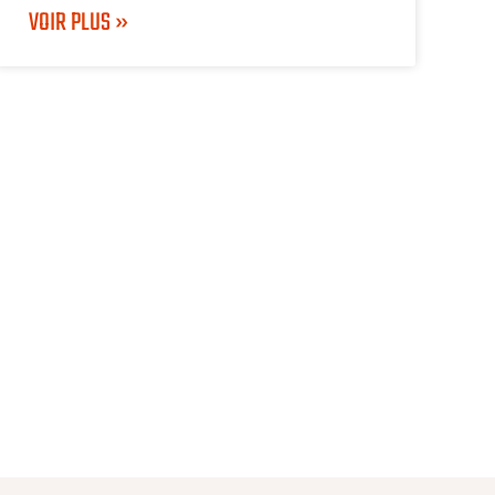
VOIR PLUS »