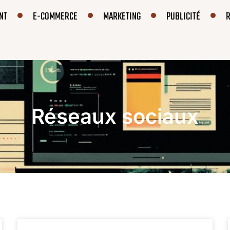
NT
E-COMMERCE
MARKETING
PUBLICITÉ
Réseaux sociaux