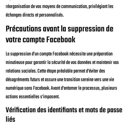
réorganisation de vos moyens de communication, privilégiant les
échanges directs et personnalisés.
Précautions avant la suppression de
votre compte Facebook
La suppression d’un compte Facebook nécessite une préparation
minutieuse pour garantir la sécurité de vos données et maintenir vos
relations sociales. Cette étape préalable permet d’éviter des
désagréments futurs et assure une transition sereine vers une vie
numérique sans Facebook. Avant d’entamer le processus, plusieurs
actions essentielles s’imposent.
Vérification des identifiants et mots de passe
liés