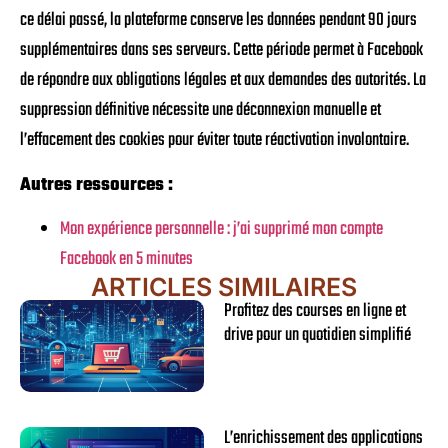
ce délai passé, la plateforme conserve les données pendant 90 jours
supplémentaires dans ses serveurs. Cette période permet à Facebook
de répondre aux obligations légales et aux demandes des autorités. La
suppression définitive nécessite une déconnexion manuelle et
l’effacement des cookies pour éviter toute réactivation involontaire.
Autres ressources :
Mon expérience personnelle : j’ai supprimé mon compte
Facebook en 5 minutes
ARTICLES SIMILAIRES
Profitez des courses en ligne et
drive pour un quotidien simplifié
L’enrichissement des applications