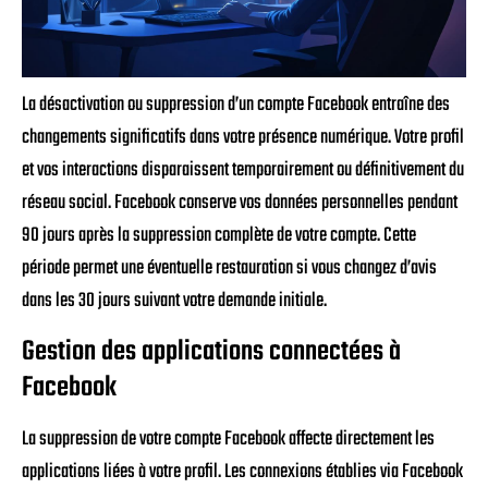
La désactivation ou suppression d’un compte Facebook entraîne des
changements significatifs dans votre présence numérique. Votre profil
et vos interactions disparaissent temporairement ou définitivement du
réseau social. Facebook conserve vos données personnelles pendant
90 jours après la suppression complète de votre compte. Cette
période permet une éventuelle restauration si vous changez d’avis
dans les 30 jours suivant votre demande initiale.
Gestion des applications connectées à
Facebook
La suppression de votre compte Facebook affecte directement les
applications liées à votre profil. Les connexions établies via Facebook