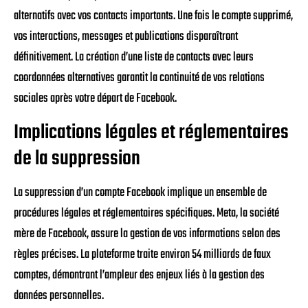
alternatifs avec vos contacts importants. Une fois le compte supprimé,
vos interactions, messages et publications disparaîtront
définitivement. La création d’une liste de contacts avec leurs
coordonnées alternatives garantit la continuité de vos relations
sociales après votre départ de Facebook.
Implications légales et réglementaires
de la suppression
La suppression d’un compte Facebook implique un ensemble de
procédures légales et réglementaires spécifiques. Meta, la société
mère de Facebook, assure la gestion de vos informations selon des
règles précises. La plateforme traite environ 54 milliards de faux
comptes, démontrant l’ampleur des enjeux liés à la gestion des
données personnelles.