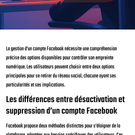
La gestion d’un compte Facebook nécessite une compréhension
précise des options disponibles pour contrôler son empreinte
numérique. Les utilisateurs peuvent choisir entre deux options
principales pour se retirer du réseau social, chacune ayant ses
particularités et ses implications.
Les différences entre désactivation et
suppression d’un compte Facebook
Facebook propose deux méthodes distinctes pour s’éloigner de la