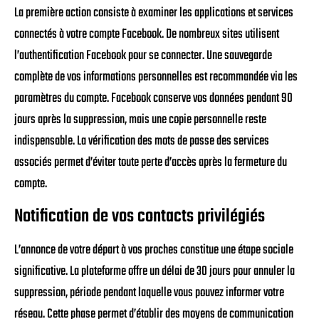
La première action consiste à examiner les applications et services
connectés à votre compte Facebook. De nombreux sites utilisent
l’authentification Facebook pour se connecter. Une sauvegarde
complète de vos informations personnelles est recommandée via les
paramètres du compte. Facebook conserve vos données pendant 90
jours après la suppression, mais une copie personnelle reste
indispensable. La vérification des mots de passe des services
associés permet d’éviter toute perte d’accès après la fermeture du
compte.
Notification de vos contacts privilégiés
L’annonce de votre départ à vos proches constitue une étape sociale
significative. La plateforme offre un délai de 30 jours pour annuler la
suppression, période pendant laquelle vous pouvez informer votre
réseau. Cette phase permet d’établir des moyens de communication