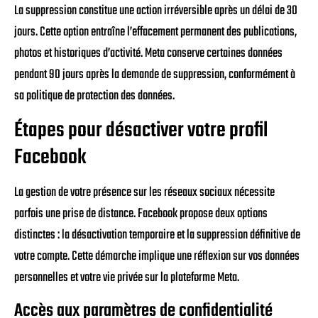
La suppression constitue une action irréversible après un délai de 30
jours. Cette option entraîne l’effacement permanent des publications,
photos et historiques d’activité. Meta conserve certaines données
pendant 90 jours après la demande de suppression, conformément à
sa politique de protection des données.
Étapes pour désactiver votre profil
Facebook
La gestion de votre présence sur les réseaux sociaux nécessite
parfois une prise de distance. Facebook propose deux options
distinctes : la désactivation temporaire et la suppression définitive de
votre compte. Cette démarche implique une réflexion sur vos données
personnelles et votre vie privée sur la plateforme Meta.
Accès aux paramètres de confidentialité