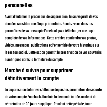
personnelles
Avant d’entamer le processus de suppression, la sauvegarde de vos
données constitue une étape primordiale. Rendez-vous dans les
paramètres de votre compte Facebook pour télécharger une copie
complète de vos informations. Cette archive contiendra vos photos,
vidéos, messages, publications et l’ensemble de votre historique sur
le réseau social. Cette action garantit la préservation de vos souvenirs
numériques après la fermeture du compte.
Marche à suivre pour supprimer
définitivement le compte
La suppression définitive s’effectue depuis les paramètres de sécurité
de votre compte Facebook. Une fois la demande initiée, un délai de
rétractation de 30 jours s’applique. Pendant cette période, toute