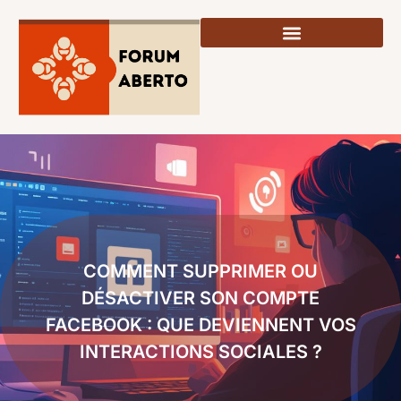
COMMENT SUPPRIMER OU
DÉSACTIVER SON COMPTE
FACEBOOK : QUE DEVIENNENT VOS
INTERACTIONS SOCIALES ?