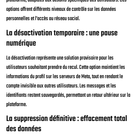
plateforme, adaptées aux besoins spécifiques des utilisateurs. Ces
options offrent différents niveaux de contrôle sur les données
personnelles et l’accès au réseau social.
La désactivation temporaire : une pause
numérique
La désactivation représente une solution provisoire pour les
utilisateurs souhaitant prendre du recul. Cette option maintient les
informations du profil sur les serveurs de Meta, tout en rendant le
compte invisible aux autres utilisateurs. Les messages et les
identifiants restent sauvegardés, permettant un retour ultérieur sur la
plateforme.
La suppression définitive : effacement total
des données