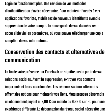
Login ne fonctionnent plus. Une révision de vos méthodes
d’authentification s’avère nécessaire. Pour maintenir l’accès à vos
applications favorites, établissez de nouveaux identifiants avant la
suppression de votre compte. La sauvegarde de vos données reste
accessible via les paramètres, où vous pouvez télécharger une copie
complète de vos informations.
Conservation des contacts et alternatives de
communication
La fin de votre présence sur Facebook ne signifie pas la perte de vos
relations sociales. Avant la suppression, extrayez vos contacts
importants et leurs coordonnées. Les réseaux sociaux alternatifs
offrent des options pour maintenir vos liens. Meta propose désormais
un abonnement payant à 12,99 € sur mobile ou 9,99 € sur PC pour une
expérience différente. La déconnexion du réseau social nécessite une