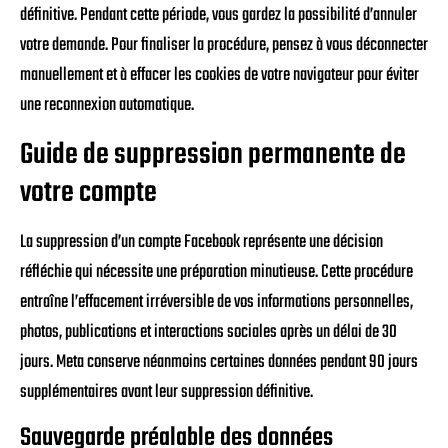
définitive. Pendant cette période, vous gardez la possibilité d’annuler
votre demande. Pour finaliser la procédure, pensez à vous déconnecter
manuellement et à effacer les cookies de votre navigateur pour éviter
une reconnexion automatique.
Guide de suppression permanente de
votre compte
La suppression d’un compte Facebook représente une décision
réfléchie qui nécessite une préparation minutieuse. Cette procédure
entraîne l’effacement irréversible de vos informations personnelles,
photos, publications et interactions sociales après un délai de 30
jours. Meta conserve néanmoins certaines données pendant 90 jours
supplémentaires avant leur suppression définitive.
Sauvegarde préalable des données