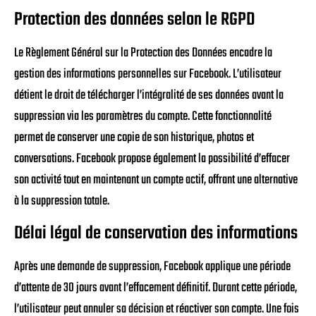
Protection des données selon le RGPD
Le Règlement Général sur la Protection des Données encadre la
gestion des informations personnelles sur Facebook. L’utilisateur
détient le droit de télécharger l’intégralité de ses données avant la
suppression via les paramètres du compte. Cette fonctionnalité
permet de conserver une copie de son historique, photos et
conversations. Facebook propose également la possibilité d’effacer
son activité tout en maintenant un compte actif, offrant une alternative
à la suppression totale.
Délai légal de conservation des informations
Après une demande de suppression, Facebook applique une période
d’attente de 30 jours avant l’effacement définitif. Durant cette période,
l’utilisateur peut annuler sa décision et réactiver son compte. Une fois