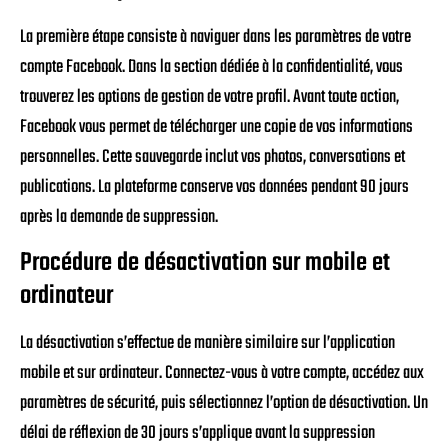
La première étape consiste à naviguer dans les paramètres de votre
compte Facebook. Dans la section dédiée à la confidentialité, vous
trouverez les options de gestion de votre profil. Avant toute action,
Facebook vous permet de télécharger une copie de vos informations
personnelles. Cette sauvegarde inclut vos photos, conversations et
publications. La plateforme conserve vos données pendant 90 jours
après la demande de suppression.
Procédure de désactivation sur mobile et
ordinateur
La désactivation s’effectue de manière similaire sur l’application
mobile et sur ordinateur. Connectez-vous à votre compte, accédez aux
paramètres de sécurité, puis sélectionnez l’option de désactivation. Un
délai de réflexion de 30 jours s’applique avant la suppression