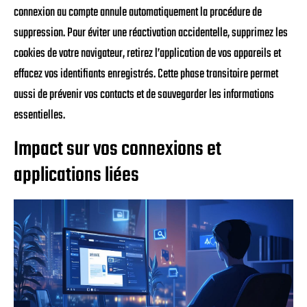
connexion au compte annule automatiquement la procédure de
suppression. Pour éviter une réactivation accidentelle, supprimez les
cookies de votre navigateur, retirez l’application de vos appareils et
effacez vos identifiants enregistrés. Cette phase transitoire permet
aussi de prévenir vos contacts et de sauvegarder les informations
essentielles.
Impact sur vos connexions et
applications liées