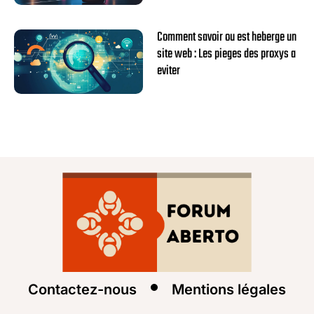
Comment savoir ou est heberge un
site web : Les pieges des proxys a
eviter
Contactez-nous
Mentions légales