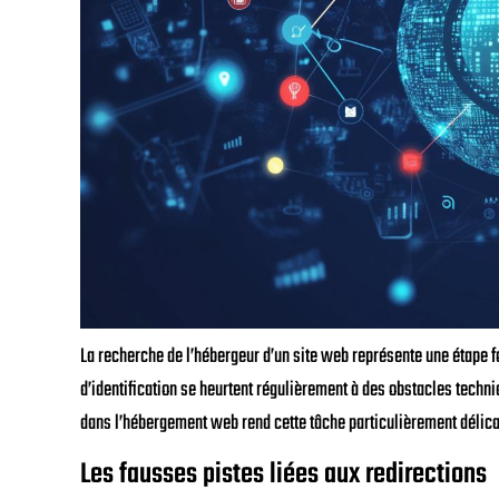
La recherche de l’hébergeur d’un site web représente une étape f
d’identification se heurtent régulièrement à des obstacles techni
dans l’hébergement web rend cette tâche particulièrement délicate
Les fausses pistes liées aux redirections