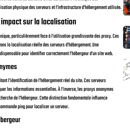
isation physique des serveurs et l’infrastructure d’hébergement utilisée.
 impact sur la localisation
nique, particulièrement face à l’utilisation grandissante des proxy. Ces
ons la localisation réelle des serveurs d’hébergement. Une
spensable pour identifier correctement l’hébergeur d’un site web.
nonymes
itant l’identification de l’hébergement réel du site. Ces serveurs
er les informations essentielles. À l’inverse, les proxys anonymes
echerche de l’hébergeur. Cette distinction fondamentale influence
 commande ping pour localiser un serveur.
ébergeur