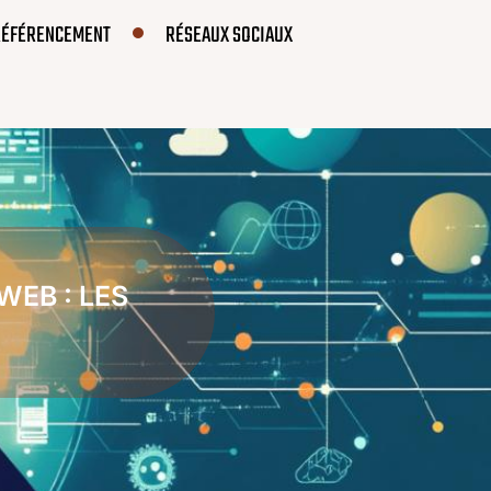
RÉFÉRENCEMENT
RÉSEAUX SOCIAUX
WEB : LES