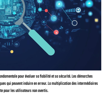
ondamentale pour évaluer sa fiabilité et sa sécurité. Les démarches
ques qui peuvent induire en erreur. La multiplication des intermédiaires
 pour les utilisateurs non avertis.