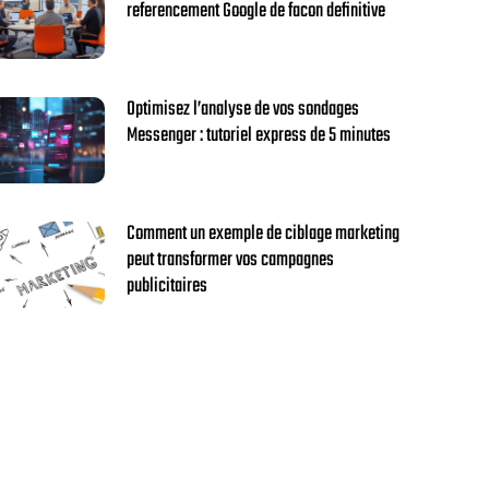
referencement Google de facon definitive
Optimisez l’analyse de vos sondages
Messenger : tutoriel express de 5 minutes
Comment un exemple de ciblage marketing
peut transformer vos campagnes
publicitaires