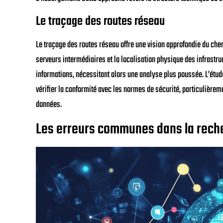
Le traçage des routes réseau
Le traçage des routes réseau offre une vision approfondie du che
serveurs intermédiaires et la localisation physique des infrastr
informations, nécessitant alors une analyse plus poussée. L’étud
vérifier la conformité avec les normes de sécurité, particulièreme
données.
Les erreurs communes dans la rech