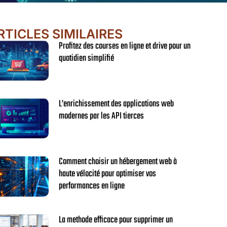
RTICLES SIMILAIRES
Profitez des courses en ligne et drive pour un
quotidien simplifié
L’enrichissement des applications web
modernes par les API tierces
Comment choisir un hébergement web à
haute vélocité pour optimiser vos
performances en ligne
La methode efficace pour supprimer un