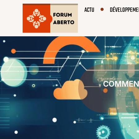
ACTU
DÉVELOPPEME
COMMENT 